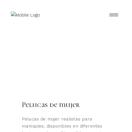
Pelucas de mujer
Pelucas de mujer realistas para
maniquíes, disponibles en diferentes