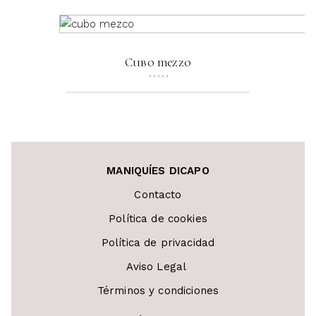
Cubo mezzo
★
★
★
★
★
MANIQUÍES DICAPO
Contacto
Política de cookies
Política de privacidad
Aviso Legal
Términos y condiciones