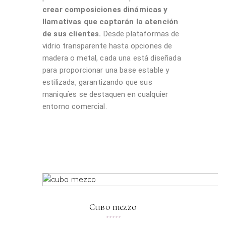
crear composiciones dinámicas y
llamativas que captarán la atención
de sus clientes.
Desde plataformas de
vidrio transparente hasta opciones de
madera o metal, cada una está diseñada
para proporcionar una base estable y
estilizada, garantizando que sus
maniquíes se destaquen en cualquier
entorno comercial.
Cubo mezzo
★
★
★
★
★