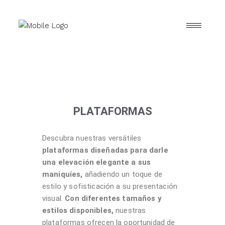
PLATAFORMAS
Descubra nuestras versátiles
plataformas diseñadas para darle
una elevación elegante a sus
maniquíes,
añadiendo un toque de
estilo y sofisticación a su presentación
visual.
Con diferentes tamaños y
estilos disponibles,
nuestras
plataformas ofrecen la oportunidad de