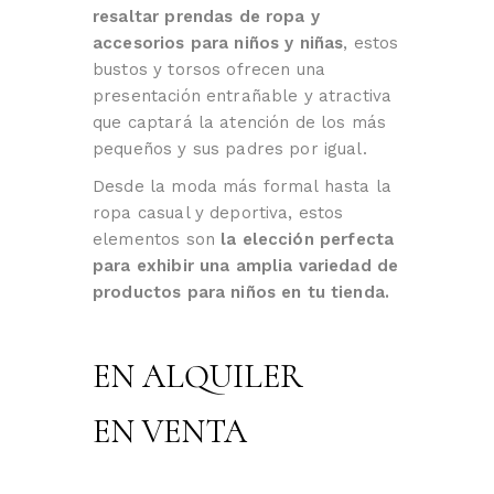
resaltar prendas de ropa y
accesorios para niños y niñas
, estos
bustos y torsos ofrecen una
presentación entrañable y atractiva
que captará la atención de los más
pequeños y sus padres por igual.
Desde la moda más formal hasta la
ropa casual y deportiva, estos
elementos son
la elección perfecta
para exhibir una amplia variedad de
productos para niños en tu tienda.
EN ALQUILER
EN VENTA