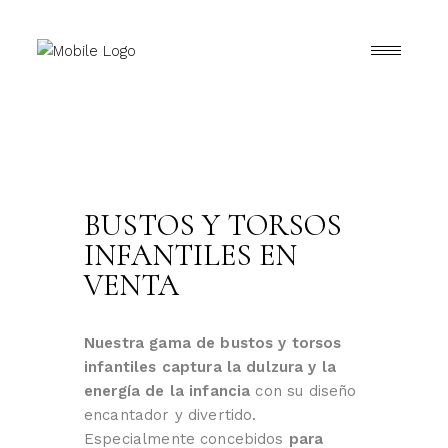
BUSTOS Y TORSOS
INFANTILES EN
VENTA
Nuestra gama de bustos y torsos
infantiles captura la dulzura y la
energía de la infancia
con su diseño
encantador y divertido.
Especialmente concebidos
para