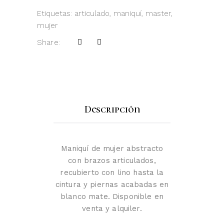
Etiquetas:
articulado
,
maniquí
,
master
,
mujer
Share:
Descripción
Maniquí de mujer abstracto
con brazos articulados,
recubierto con lino hasta la
cintura y piernas acabadas en
blanco mate. Disponible en
venta y alquiler.