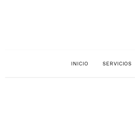
INICIO
SERVICIOS