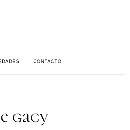
EDADES
CONTACTO
e gacy