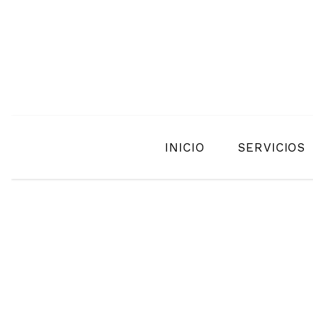
INICIO
SERVICIOS