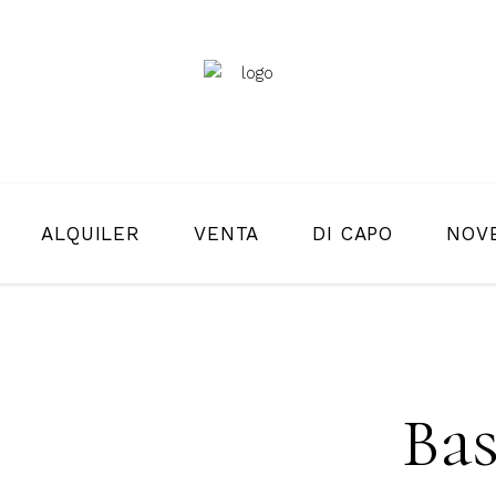
ALQUILER
VENTA
DI CAPO
NOV
Bas