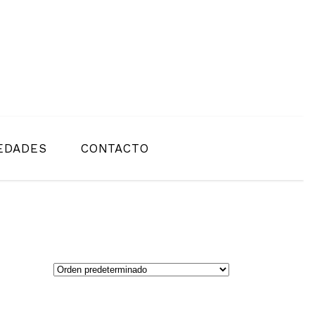
EDADES
CONTACTO