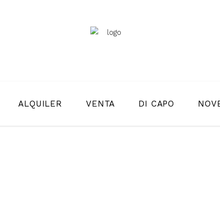
ALQUILER
VENTA
DI CAPO
NOV