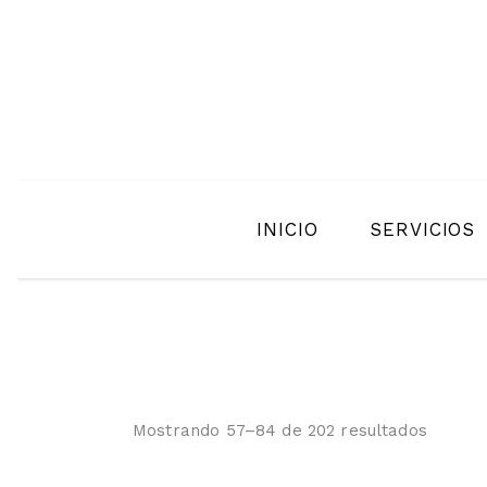
INICIO
SERVICIOS
Mostrando 57–84 de 202 resultados