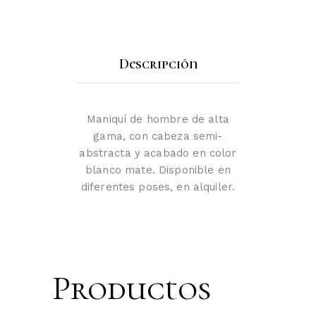
Descripción
Maniquí de hombre de alta
gama, con cabeza semi-
abstracta y acabado en color
blanco mate. Disponible en
diferentes poses, en alquiler.
Productos