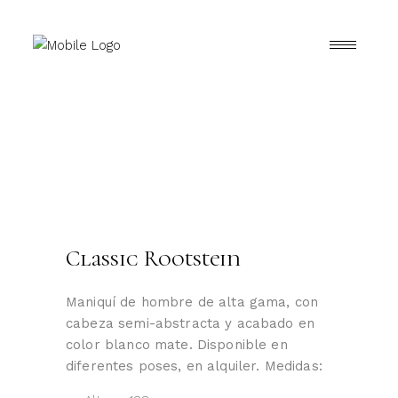
Classic Rootstein
Maniquí de hombre de alta gama, con
cabeza semi-abstracta y acabado en
color blanco mate. Disponible en
diferentes poses, en alquiler. Medidas: