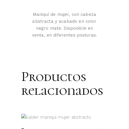
Maniquí de mujer, con cabeza
abstracta y acabado en color
negro mate. Disponible en
venta, en diferentes posturas.
Productos
relacionados
LEER MÁS