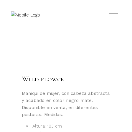
Wild flower
Maniquí de mujer, con cabeza abstracta
y acabado en color negro mate.
Disponible en venta, en diferentes
posturas. Medidas:
Altura: 183 cm