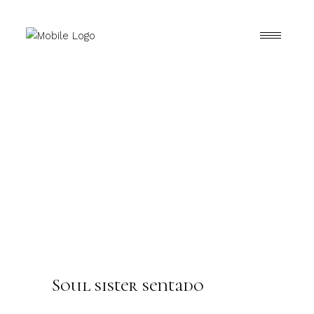
Soul sister sentado