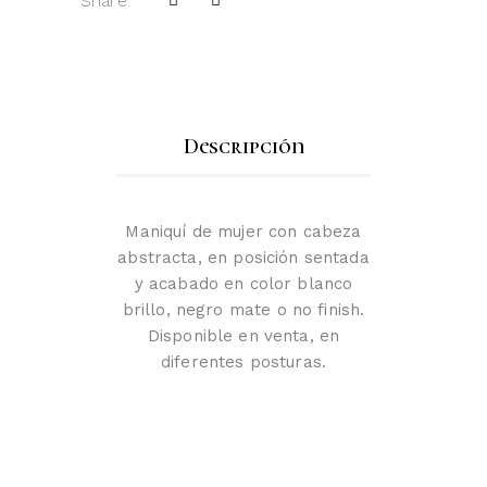
Share:
Descripción
Maniquí de mujer con cabeza
abstracta, en posición sentada
y acabado en color blanco
brillo, negro mate o no finish.
Disponible en venta, en
diferentes posturas.