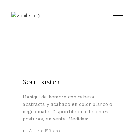
Soul sister
Maniquí de hombre con cabeza
abstracta y acabado en color blanco o
negro mate. Disponible en diferentes
posturas, en venta. Medidas:
Altura: 189 cm