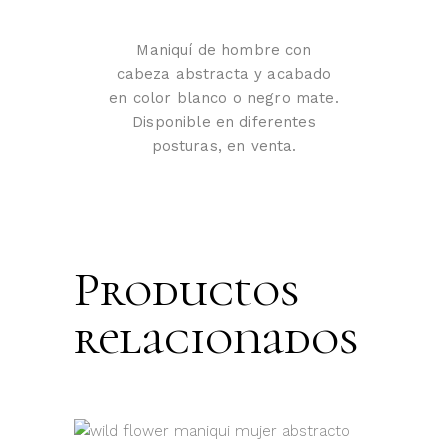
Maniquí de hombre con
cabeza abstracta y acabado
en color blanco o negro mate.
Disponible en diferentes
posturas, en venta.
Productos
relacionados