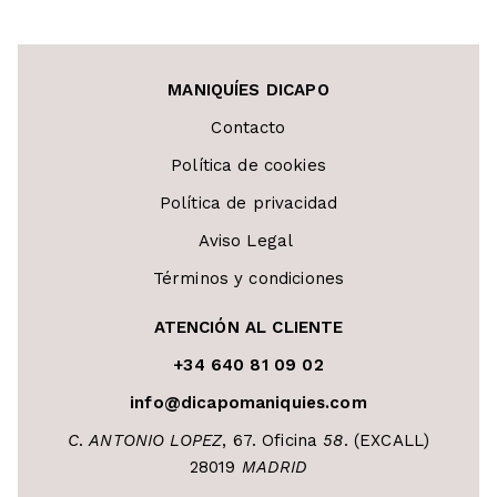
MANIQUÍES DICAPO
Contacto
Política de cookies
Política de privacidad
Aviso Legal
Términos y condiciones
ATENCIÓN AL CLIENTE
+34 640 81 09 02
info@dicapomaniquies.com
C
.
ANTONIO LOPEZ
, 67. Oficina
58
. (EXCALL)
28019
MADRID