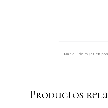
Maniquí de mujer en pos
Productos rel