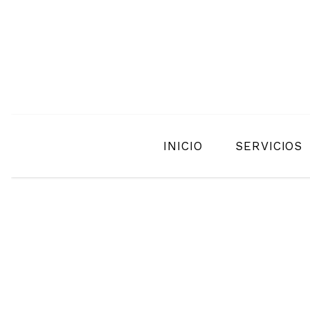
INICIO
SERVICIOS