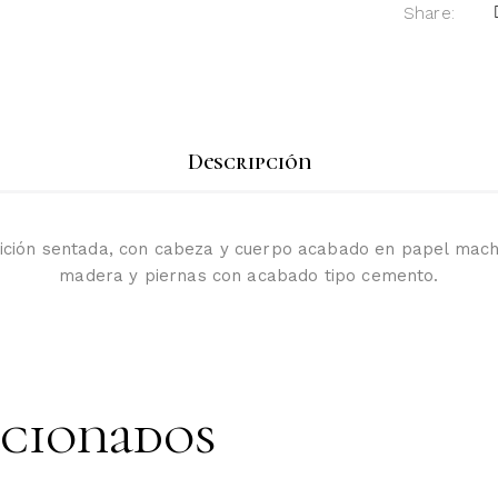
Share:
Descripción
ición sentada, con cabeza y cuerpo acabado en papel mach
madera y piernas con acabado tipo cemento.
acionados