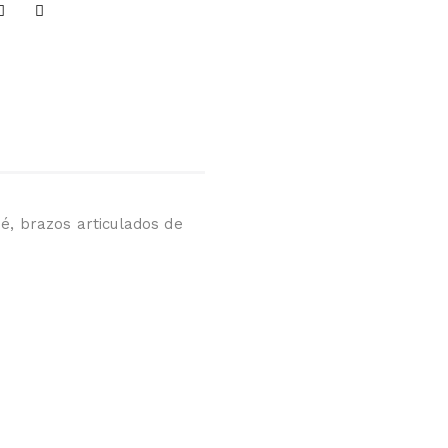
é, brazos articulados de