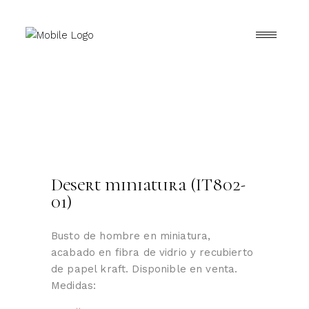
Desert miniatura (IT802-
01)
Busto de hombre en miniatura,
acabado en fibra de vidrio y recubierto
de papel kraft. Disponible en venta.
Medidas: