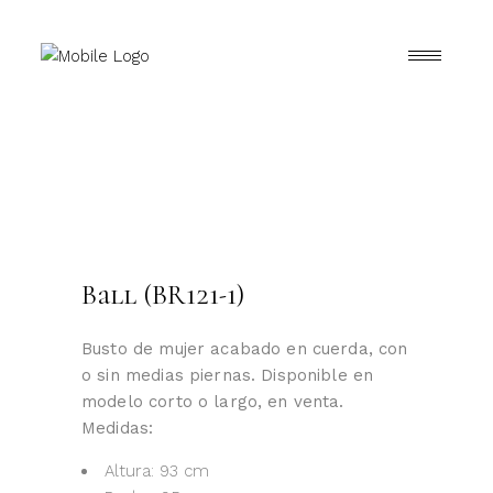
Ball (BR121-1)
Busto de mujer acabado en cuerda, con
o sin medias piernas. Disponible en
modelo corto o largo, en venta.
Medidas:
Altura: 93 cm