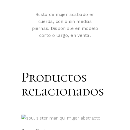
Busto de mujer acabado en
cuerda, con o sin medias
piernas. Disponible en modelo
corto o largo, en venta.
Productos
relacionados
LEER MÁS