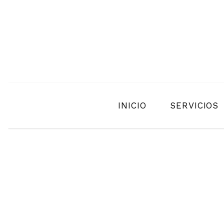
INICIO
SERVICIOS