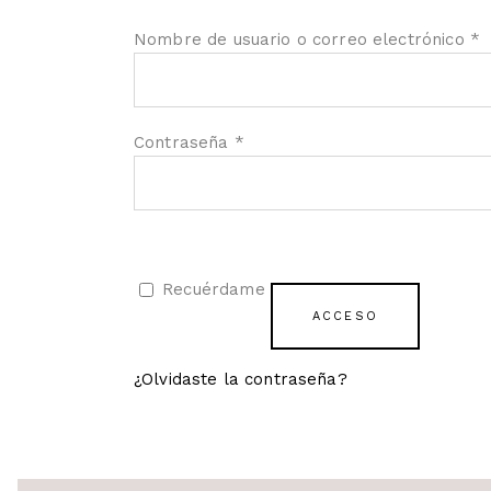
Nombre de usuario o correo electrónico
*
Contraseña
*
Recuérdame
ACCESO
¿Olvidaste la contraseña?