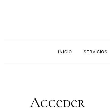
INICIO
SERVICIOS
Acceder