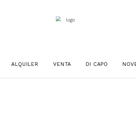
ALQUILER
VENTA
DI CAPO
NOV