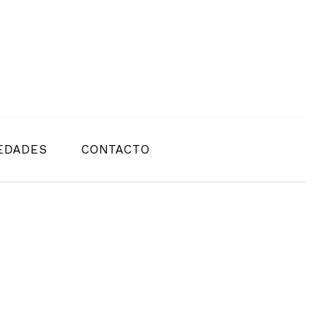
EDADES
CONTACTO